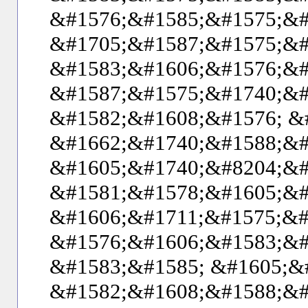
&#1576;&#1585;&#1575;&#
&#1705;&#1587;&#1575;&#
&#1583;&#1606;&#1576;&#
&#1587;&#1575;&#1740;&#
&#1582;&#1608;&#1576; &
&#1662;&#1740;&#1588;&#
&#1605;&#1740;&#8204;&#
&#1581;&#1578;&#1605;&#
&#1606;&#1711;&#1575;&#
&#1576;&#1606;&#1583;&#
&#1583;&#1585; &#1605;&
&#1582;&#1608;&#1588;&#