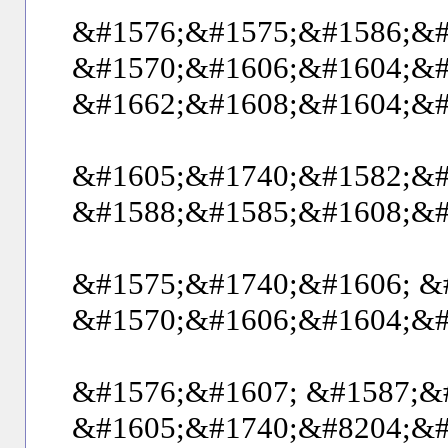
&#1576;&#1575;&#1586;&#
&#1570;&#1606;&#1604;&#
&#1662;&#1608;&#1604;&#
&#1605;&#1740;&#1582;&#
&#1588;&#1585;&#1608;&#
&#1575;&#1740;&#1606; &
&#1570;&#1606;&#1604;&#
&#1576;&#1607; &#1587;&
&#1605;&#1740;&#8204;&#