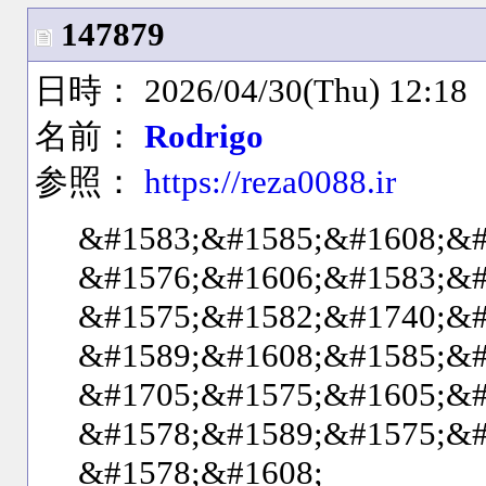
147879
日時： 2026/04/30(Thu) 12:18
名前：
Rodrigo
参照：
https://reza0088.ir
&#1583;&#1585;&#1608;&#
&#1576;&#1606;&#1583;&#
&#1575;&#1582;&#1740;&#
&#1589;&#1608;&#1585;&#
&#1705;&#1575;&#1605;&#
&#1578;&#1589;&#1575;&#
&#1578;&#1608;