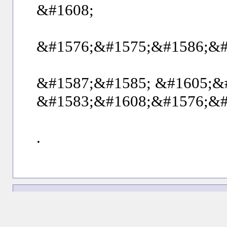
&#1608;
&#1576;&#1575;&#1586;&#
&#1587;&#1585; &#1605;&
&#1583;&#1608;&#1576;&#
.
513495
日時： 2026/04/30(Thu) 11:04