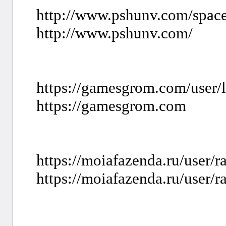
http://www.pshunv.com/spac
http://www.pshunv.com/
https://gamesgrom.com/user/
https://gamesgrom.com
https://moiafazenda.ru/user/r
https://moiafazenda.ru/user/r