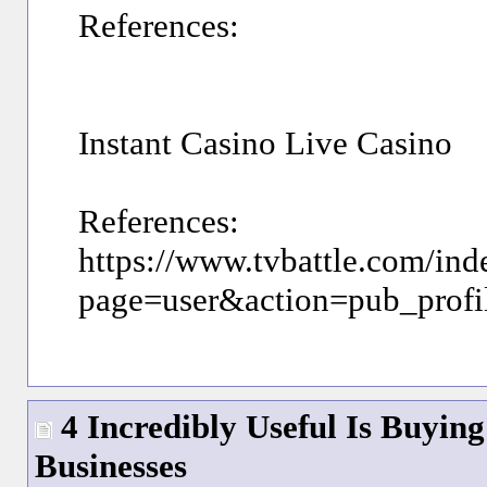
References:
Instant Casino Live Casino
References:
https://www.tvbattle.com/ind
page=user&action=pub_prof
4 Incredibly Useful Is Buying
Businesses