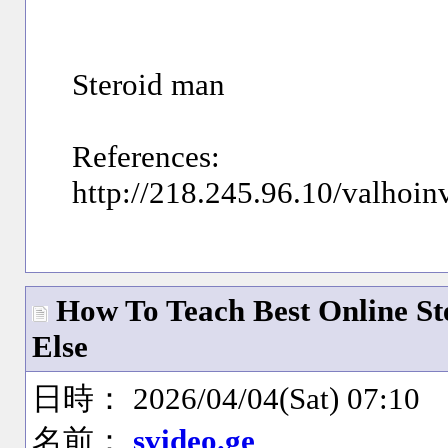
Steroid man
References:
http://218.245.96.10/valhoin
How To Teach Best Online St
Else
日時： 2026/04/04(Sat) 07:10
名前：
svideo.ge