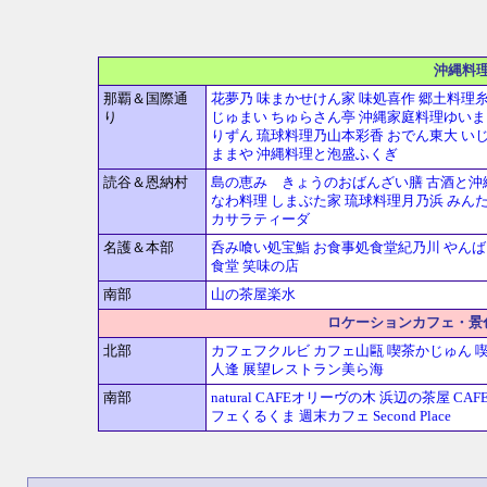
沖縄料
那覇＆国際通
花夢乃
味まかせけん家
味処喜作
郷土料理
り
じゅまい
ちゅらさん亭
沖縄家庭料理ゆいま
りずん
琉球料理乃山本彩香
おでん東大
い
ままや
沖縄料理と泡盛ふくぎ
読谷＆恩納村
島の恵み きょうのおばんざい膳
古酒と沖
なわ料理 しまぶた家
琉球料理月乃浜
みんた
カサラティーダ
名護＆本部
呑み喰い処宝鮨
お食事処食堂紀乃川
やんば
食堂
笑味の店
南部
山の茶屋楽水
ロケーションカフェ・景
北部
カフェフクルビ
カフェ山甌
喫茶かじゅん
人逢
展望レストラン美ら海
南部
natural CAFEオリーヴの木
浜辺の茶屋
CAF
フェくるくま
週末カフェ Second Place